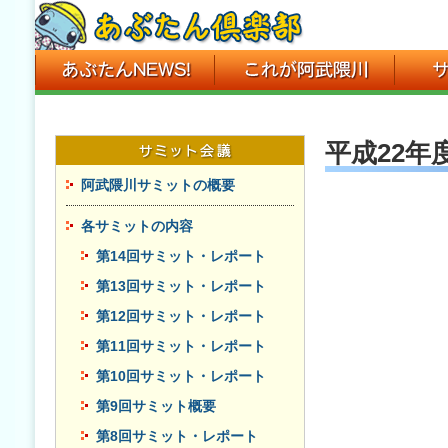
平成22
阿武隈川サミットの概要
各サミットの内容
第14回サミット・レポート
第13回サミット・レポート
第12回サミット・レポート
第11回サミット・レポート
第10回サミット・レポート
第9回サミット概要
第8回サミット・レポート