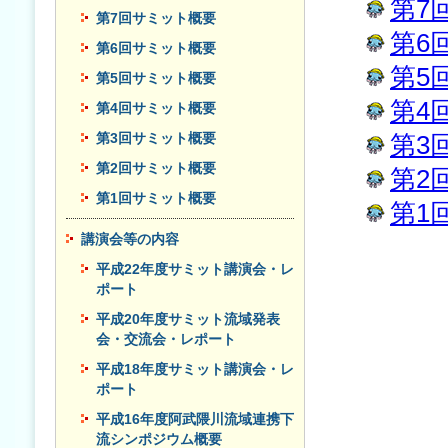
第7
第7回サミット概要
第6
第6回サミット概要
第5
第5回サミット概要
第4
第4回サミット概要
第3回サミット概要
第3
第2回サミット概要
第2
第1回サミット概要
第1
講演会等の内容
平成22年度サミット講演会・レ
ポート
平成20年度サミット流域発表
会・交流会・レポート
平成18年度サミット講演会・レ
ポート
平成16年度阿武隈川流域連携下
流シンポジウム概要