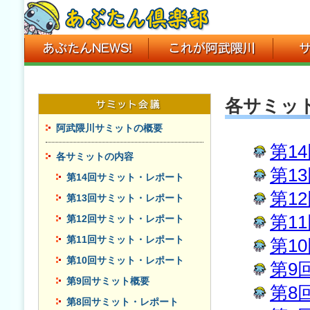
各サミッ
阿武隈川サミットの概要
第1
各サミットの内容
第1
第14回サミット・レポート
第1
第13回サミット・レポート
第1
第12回サミット・レポート
第11回サミット・レポート
第1
第10回サミット・レポート
第9
第9回サミット概要
第8
第8回サミット・レポート