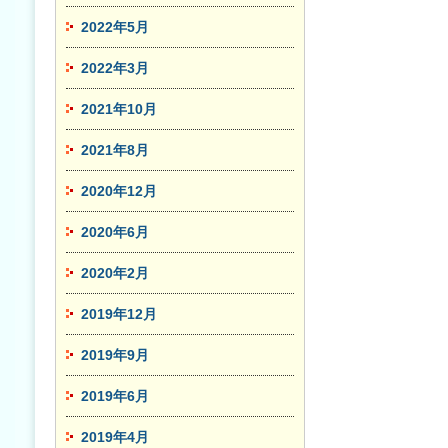
2022年5月
2022年3月
2021年10月
2021年8月
2020年12月
2020年6月
2020年2月
2019年12月
2019年9月
2019年6月
2019年4月