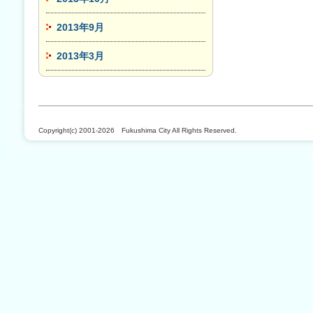
2013年9月
2013年3月
Copyright(c) 2001-2026 Fukushima City All Rights Reserved.