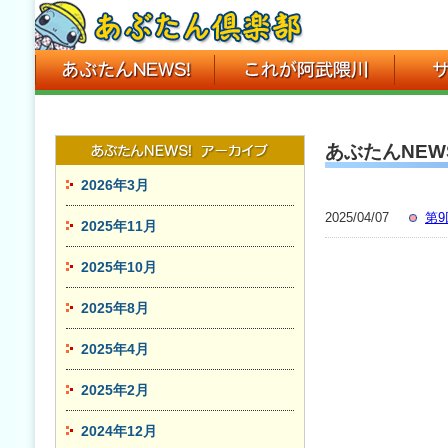
あぶたんNEWS
2026年3月
2025/04/07
第
2025年11月
2025年10月
2025年8月
2025年4月
2025年2月
2024年12月