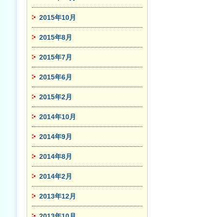
2015年10月
2015年8月
2015年7月
2015年6月
2015年2月
2014年10月
2014年9月
2014年8月
2014年2月
2013年12月
2013年10月