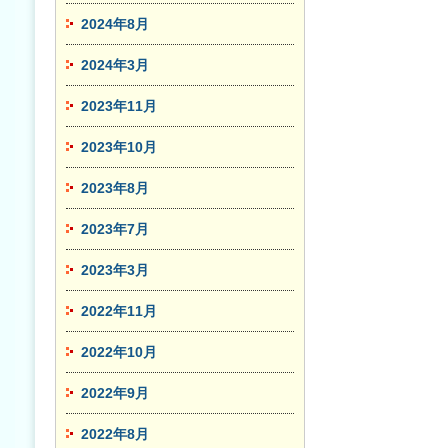
2024年8月
2024年3月
2023年11月
2023年10月
2023年8月
2023年7月
2023年3月
2022年11月
2022年10月
2022年9月
2022年8月