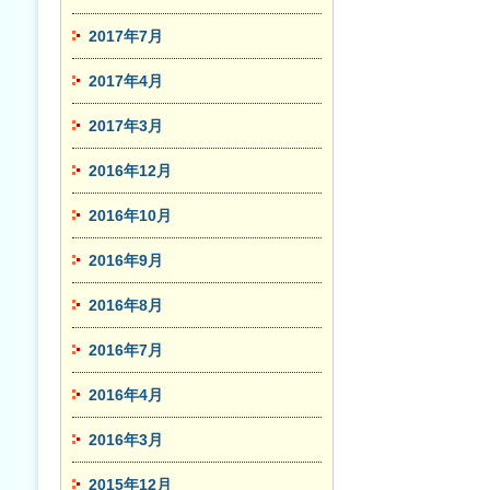
2017年7月
2017年4月
2017年3月
2016年12月
2016年10月
2016年9月
2016年8月
2016年7月
2016年4月
2016年3月
2015年12月