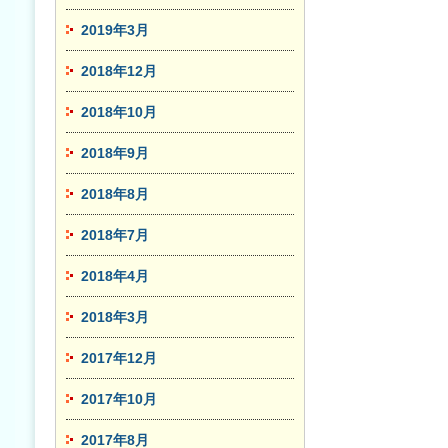
2019年3月
2018年12月
2018年10月
2018年9月
2018年8月
2018年7月
2018年4月
2018年3月
2017年12月
2017年10月
2017年8月