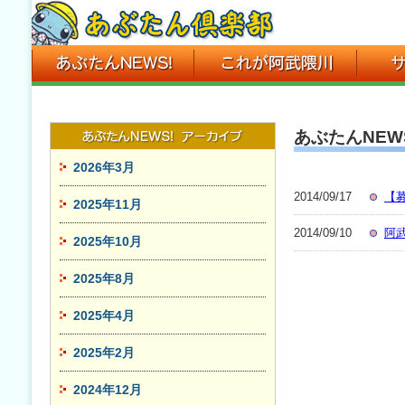
あぶたんNEWS
2026年3月
2014/09/17
【
2025年11月
2014/09/10
阿
2025年10月
2025年8月
2025年4月
2025年2月
2024年12月