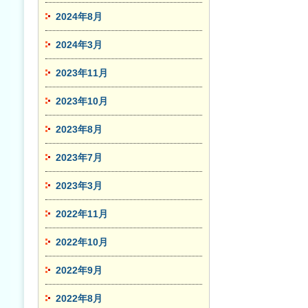
2024年8月
2024年3月
2023年11月
2023年10月
2023年8月
2023年7月
2023年3月
2022年11月
2022年10月
2022年9月
2022年8月