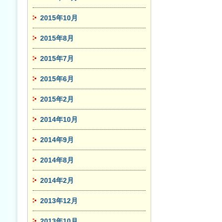
2015年10月
2015年8月
2015年7月
2015年6月
2015年2月
2014年10月
2014年9月
2014年8月
2014年2月
2013年12月
2013年10月