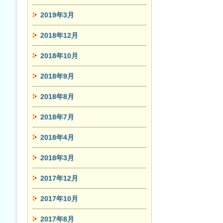
2019年3月
2018年12月
2018年10月
2018年9月
2018年8月
2018年7月
2018年4月
2018年3月
2017年12月
2017年10月
2017年8月