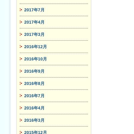
2017年7月
2017年4月
2017年3月
2016年12月
2016年10月
2016年9月
2016年8月
2016年7月
2016年4月
2016年3月
2015年12月