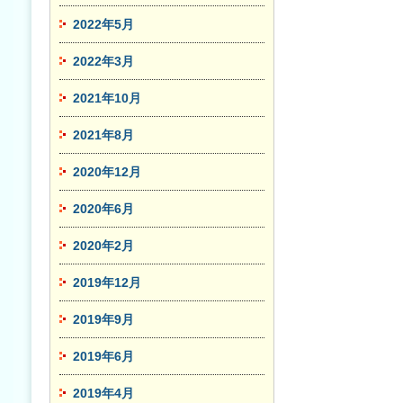
2022年5月
2022年3月
2021年10月
2021年8月
2020年12月
2020年6月
2020年2月
2019年12月
2019年9月
2019年6月
2019年4月