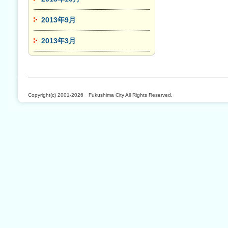
2013年9月
2013年3月
Copyright(c) 2001-2026 Fukushima City All Rights Reserved.