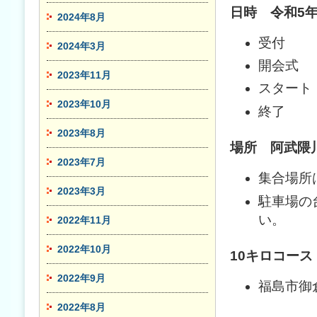
日時 令和5年
2024年8月
受付 午
2024年3月
開会式 
2023年11月
スタート 
2023年10月
終了 午
2023年8月
場所 阿武隈
2023年7月
集合場所
2023年3月
駐車場の
い。
2022年11月
2022年10月
10キロコース
2022年9月
福島市御
2022年8月