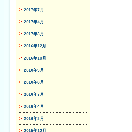
2017年7月
2017年4月
2017年3月
2016年12月
2016年10月
2016年9月
2016年8月
2016年7月
2016年4月
2016年3月
2015年12月