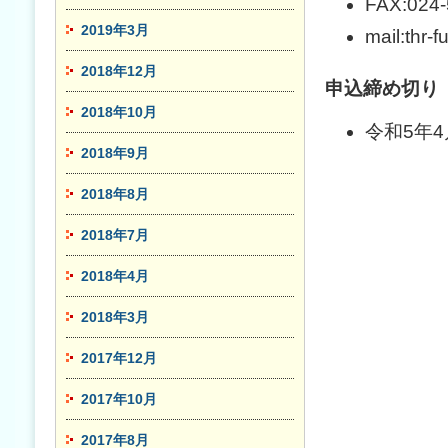
FAX:024-
2019年3月
mail:thr-
2018年12月
申込締め切り
2018年10月
令和5年
2018年9月
2018年8月
2018年7月
2018年4月
2018年3月
2017年12月
2017年10月
2017年8月