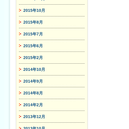
2015年10月
2015年8月
2015年7月
2015年6月
2015年2月
2014年10月
2014年9月
2014年8月
2014年2月
2013年12月
2013年10月