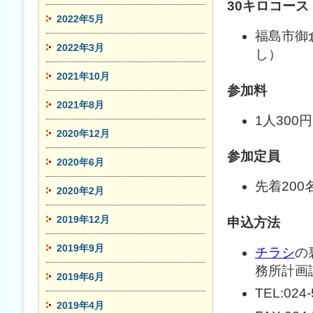
30キロコース
2022年5月
福島市御
2022年3月
し）
2021年10月
参加料
2021年8月
1人30
2020年12月
参加定員
2020年6月
先着200
2020年2月
2019年12月
申込方法
2019年9月
チラシ
の
務所計画
2019年6月
TEL:024-
2019年4月