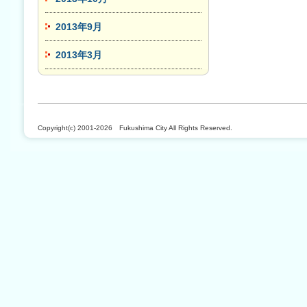
2013年9月
2013年3月
Copyright(c) 2001-2026 Fukushima City All Rights Reserved.