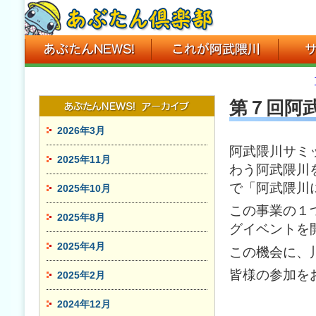
第７回阿
2026年3月
阿武隈川サミ
2025年11月
わう阿武隈川
で「阿武隈川
2025年10月
この事業の１
2025年8月
グイベントを
2025年4月
この機会に、
皆様の参加を
2025年2月
2024年12月