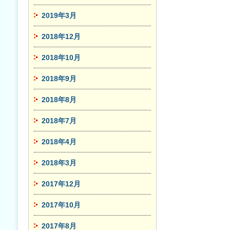
2019年3月
2018年12月
2018年10月
2018年9月
2018年8月
2018年7月
2018年4月
2018年3月
2017年12月
2017年10月
2017年8月