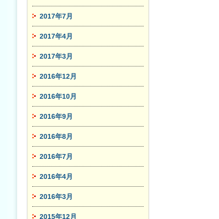
2017年7月
2017年4月
2017年3月
2016年12月
2016年10月
2016年9月
2016年8月
2016年7月
2016年4月
2016年3月
2015年12月