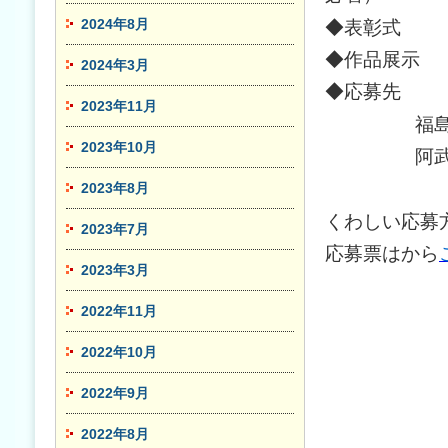
2024年8月
◆表彰式 平
◆作品展示 
2024年3月
◆応募先 〒
2023年11月
福
2023年10月
阿
2023年8月
くわしい応募
2023年7月
応募票はから
2023年3月
2022年11月
2022年10月
2022年9月
2022年8月