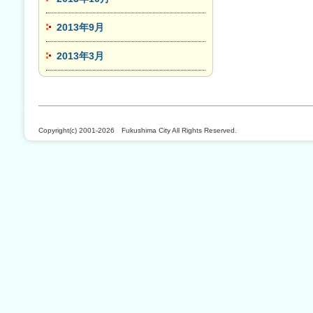
2013年9月
2013年3月
Copyright(c) 2001-2026 Fukushima City All Rights Reserved.