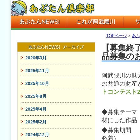
TOPページ
>
あぶ
【募集終了
品募集の
2026年3月
2025年11月
阿武隈川の魅
の共通の財産
2025年10月
トコンテスト2
2025年8月
2025年4月
◆募集テーマ
材にした作品
2025年2月
◆募集期間 平
2024年12月
必着）