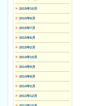
2015年10月
2015年8月
2015年7月
2015年6月
2015年2月
2014年10月
2014年9月
2014年8月
2014年2月
2013年12月
2013年10月