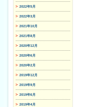
2022年5月
2022年3月
2021年10月
2021年8月
2020年12月
2020年6月
2020年2月
2019年12月
2019年9月
2019年6月
2019年4月