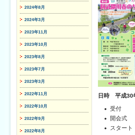
2024年8月
2024年3月
2023年11月
2023年10月
2023年8月
2023年7月
2023年3月
2022年11月
日時 平成30
2022年10月
受付 午
開会式 
2022年9月
スタート
2022年8月