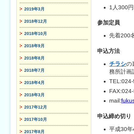
1人300円
2019年3月
2018年12月
参加定員
2018年10月
先着200
2018年9月
申込方法
2018年8月
チラシ
の
2018年7月
務所計画
TEL:024-
2018年4月
FAX:024-
2018年3月
mail:
fuku
2017年12月
申込締め切り
2017年10月
平成30年
2017年8月