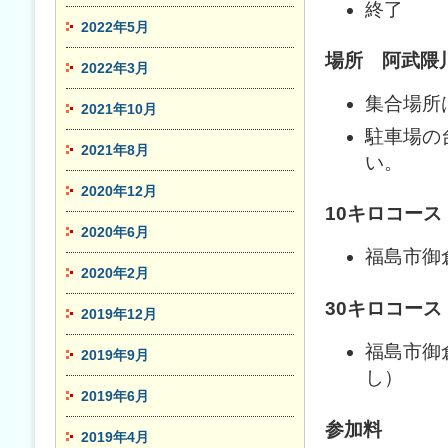
終了 午
2022年5月
場所 阿武隈
2022年3月
集合場所
2021年10月
駐車場の
2021年8月
い。
2020年12月
10キロコース
2020年6月
福島市御
2020年2月
30キロコース
2019年12月
福島市御
2019年9月
し）
2019年6月
参加料
2019年4月