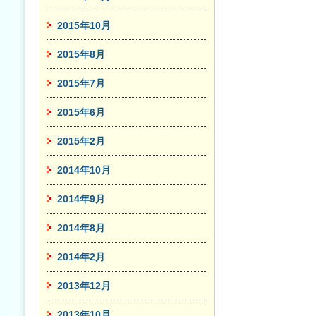
2015年10月
2015年8月
2015年7月
2015年6月
2015年2月
2014年10月
2014年9月
2014年8月
2014年2月
2013年12月
2013年10月