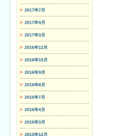
2017年7月
2017年4月
2017年3月
2016年12月
2016年10月
2016年9月
2016年8月
2016年7月
2016年4月
2016年3月
2015年12月