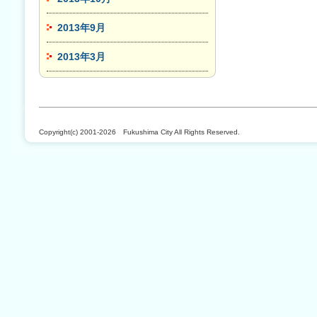
2013年9月
2013年3月
Copyright(c) 2001-2026 Fukushima City All Rights Reserved.